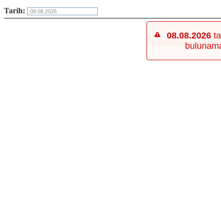
Tarih:
08.08.2026
ta
bulunam