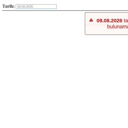
Tarih:
09.08.2026
ta
bulunam